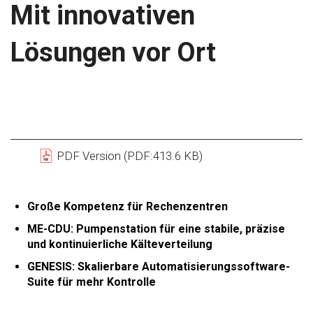
Mit innovativen
Lösungen vor Ort
PDF Version (PDF:413.6 KB)
Große Kompetenz für Rechenzentren
ME-CDU: Pumpenstation für eine stabile, präzise
und kontinuierliche Kälteverteilung
GENESIS: Skalierbare Automatisierungssoftware-
Suite für mehr Kontrolle