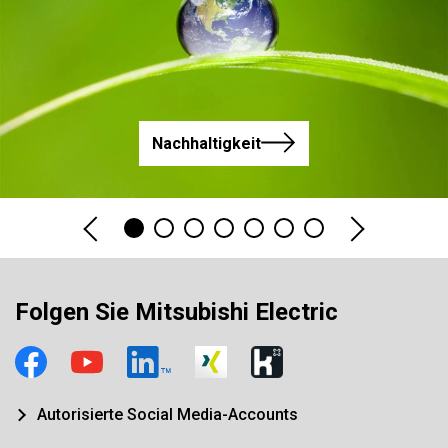
Nachhaltigkeit
Folgen Sie Mitsubishi Electric
Autorisierte Social Media-Accounts