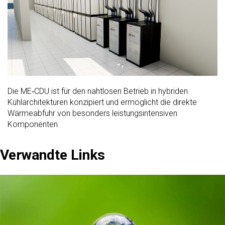
Die ME‑CDU ist für den nahtlosen Betrieb in hybriden
Kühlarchitekturen konzipiert und ermöglicht die direkte
Wärmeabfuhr von besonders leistungsintensiven
Komponenten.
Verwandte Links