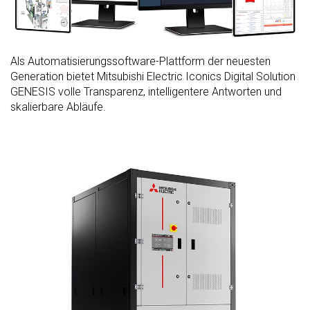
Als Automatisierungssoftware-Plattform der neuesten
Generation bietet Mitsubishi Electric Iconics Digital Solution
GENESIS volle Transparenz, intelligentere Antworten und
skalierbare Abläufe.