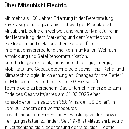
Über Mitsubishi Electric
Mit mehr als 100 Jahren Erfahrung in der Bereitstellung
zuverlässiger und qualitativ hochwertiger Produkte ist
Mitsubishi Electric ein weltweit anerkannter Marktführer in
der Herstellung, dem Marketing und dem Vertrieb von
elektrischen und elektronischen Geräten für die
Informationsverarbeitung und Kommunikation, Weltraum-
entwicklung und Satellitenkommunikation,
Unterhaltungselektronik, Industrietechnologie, Energie,
Mobilitäts- und Gebäudetechnologie sowie Heiz-, Kälte- und
Klimatechnologie. In Anlehnung an „Changes for the Better“
ist Mitsubishi Electric bestrebt, die Gesellschaft mit
Technologie zu bereichern. Das Unternehmen erzielte zum
Ende des Geschäftsjahres am 31.03.2025 einen
*
konsolidierten Umsatz von 36,8 Milliarden US-Dollar
. In
über 30 Ländern sind Vertriebsbüros,
Forschungsunternehmen und Entwicklungszentren sowie
Fertigungsstätten zu finden. Seit 1978 ist Mitsubishi Electric
in Deutschland als Niederlassung der Mitsubishi Electric