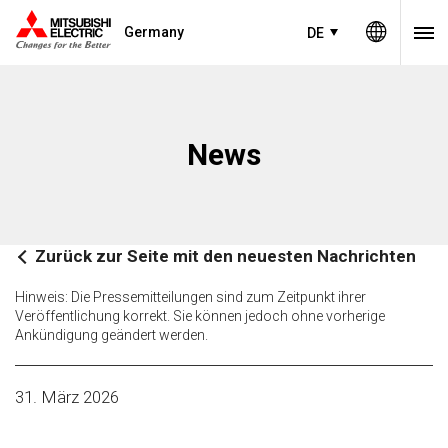
Germany
DE
News
Zurück zur Seite mit den neuesten Nachrichten
Hinweis: Die Pressemitteilungen sind zum Zeitpunkt ihrer
Veröffentlichung korrekt. Sie können jedoch ohne vorherige
Ankündigung geändert werden.
31. März 2026