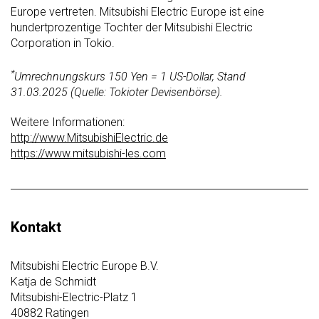
Europe vertreten. Mitsubishi Electric Europe ist eine
hundertprozentige Tochter der Mitsubishi Electric
Corporation in Tokio.
*
Umrechnungskurs 150 Yen = 1 US-Dollar, Stand
31.03.2025 (Quelle: Tokioter Devisenbörse).
Weitere Informationen:
http://www.MitsubishiElectric.de
https://www.mitsubishi-les.com
Kontakt
Mitsubishi Electric Europe B.V.
Katja de Schmidt
Mitsubishi-Electric-Platz 1
40882 Ratingen