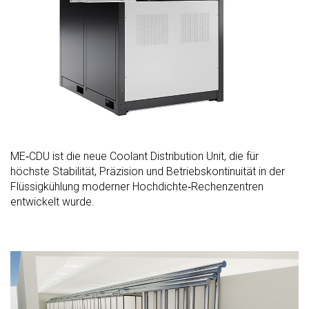
ME‑CDU ist die neue Coolant Distribution Unit, die für
höchste Stabilität, Präzision und Betriebskontinuität in der
Flüssigkühlung moderner Hochdichte‑Rechenzentren
entwickelt wurde.