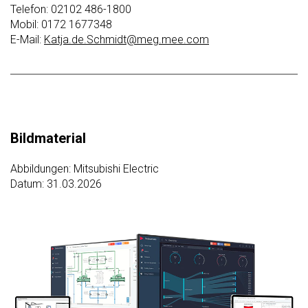
Telefon: 02102 486-1800
Mobil: 0172 1677348
E-Mail:
Katja.de.Schmidt@meg.mee.com
Bildmaterial
Abbildungen: Mitsubishi Electric
Datum: 31.03.2026