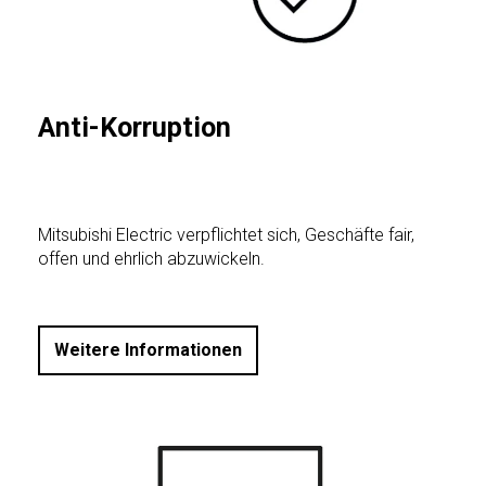
Anti-Korruption
Mitsubishi Electric verpflichtet sich, Geschäfte fair,
offen und ehrlich abzuwickeln.
Weitere Informationen