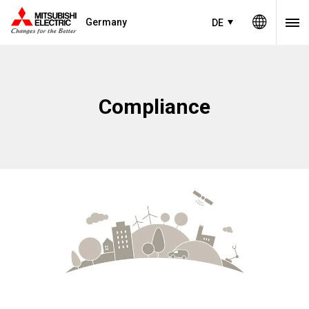
Germany
DE
Compliance