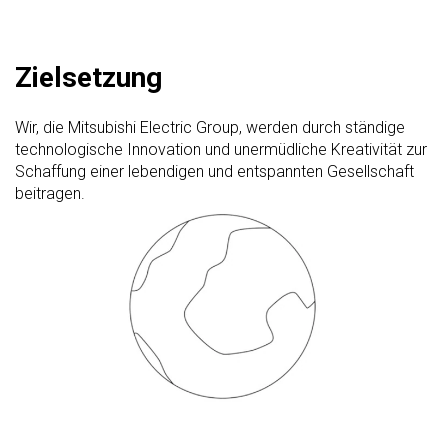
Zielsetzung
Wir, die Mitsubishi Electric Group, werden durch ständige
technologische Innovation und unermüdliche Kreativität zur
Schaffung einer lebendigen und entspannten Gesellschaft
beitragen.