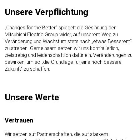
Unsere Verpflichtung
„Changes for the Better“ spiegelt die Gesinnung der
Mitsubishi Electric Group wider, auf unserem Weg zu
Veränderung und Wachstum stets nach „etwas Besserem“
zu streben. Gemeinsam setzen wir uns kontinuierlich,
zielstrebig und leidenschaftlich dafür ein, Veränderungen zu
bewirken, um so „die Grundlage für eine noch bessere
Zukunft“ zu schaffen.
Unsere Werte
Vertrauen
Wir setzen auf Partnerschaften, die auf starkem