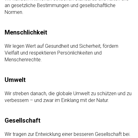
an gesetzliche Bestimmungen und gesellschaftliche
Normen.
Menschlichkeit
Wir legen Wert auf Gesundheit und Sicherheit, fördern
Vielfalt und respektieren Persönlichkeiten und
Menschenrechte.
Umwelt
Wir streben danach, die globale Umwelt zu schützen und zu
verbessern – und zwar im Einklang mit der Natur.
Gesellschaft
Wir tragen zur Entwicklung einer besseren Gesellschaft bei.