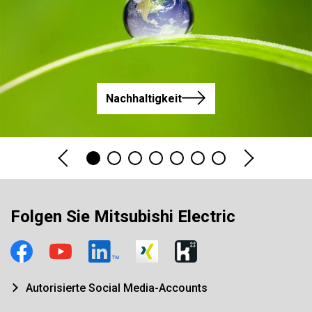
Nachhaltigkeit
Folgen Sie Mitsubishi Electric
Autorisierte Social Media-Accounts