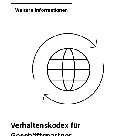
Weitere Informationen
Verhaltenskodex für
Geschäftspartner