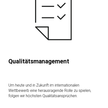
Qualitätsmanagement
Um heute und in Zukunft im internationalen
Wettbewerb eine herausragende Rolle zu spielen,
folgen wir höchsten Qualitätsansprüchen.