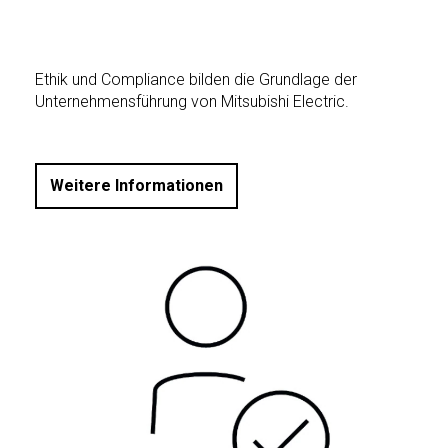
Ethik und Compliance bilden die Grundlage der
Unternehmensführung von Mitsubishi Electric.
Weitere Informationen