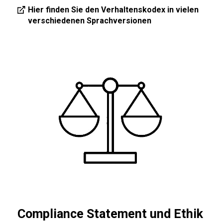
Hier finden Sie den Verhaltenskodex in vielen
verschiedenen Sprachversionen
Compliance Statement und Ethik