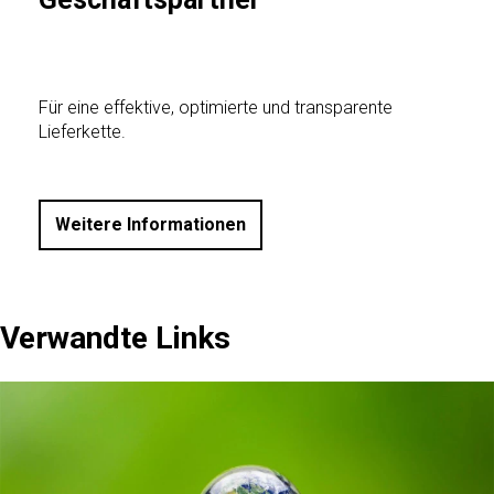
Für eine effektive, optimierte und transparente
Lieferkette.
Weitere Informationen
Verwandte Links