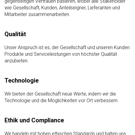
gegenseitigen Vertrauen basieren, wobei alle Stakeholder
wie Gesellschaft, Kunden, Anteilseigner, Lieferanten und
Mitarbeiter zusammenarbeiten.
Qualität
Unser Anspruch ist es, der Gesellschaft und unseren Kunden
Produkte und Serviceleistungen von höchster Qualität
anzubieten.
Technologie
Wir bieten der Gesellschaft neue Werte, indem wir die
Technologie und die Möglichkeiten vor Ort verbessern.
Ethik und Compliance
Wir handeln mit hohen ethischen Standards und halten uns