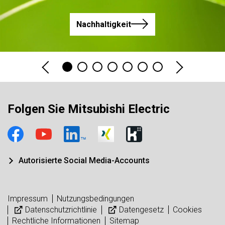
Nachhaltigkeit
Folgen Sie Mitsubishi Electric
Autorisierte Social Media-Accounts
Impressum
Nutzungsbedingungen
Datenschutzrichtlinie
Datengesetz
Cookies
Rechtliche Informationen
Sitemap