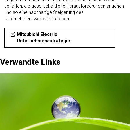
schaffen, die gesellschaftliche Herausforderungen angehen,
und so eine nachhaltige Steigerung des
Unternehmenswertes anstreben.
Mitsubishi Electric
Unternehmensstrategie
Verwandte Links