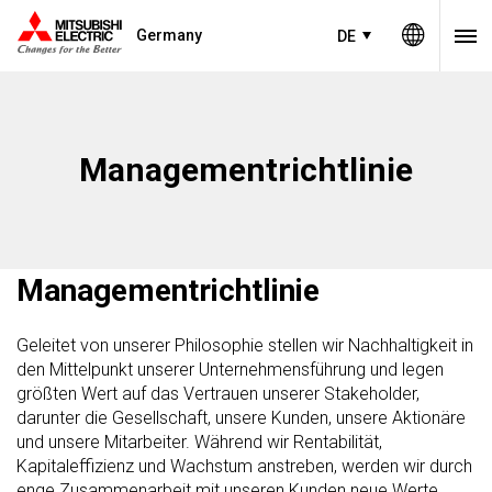
Germany
DE
Managementrichtlinie
Managementrichtlinie
Geleitet von unserer Philosophie stellen wir Nachhaltigkeit in
den Mittelpunkt unserer Unternehmensführung und legen
größten Wert auf das Vertrauen unserer Stakeholder,
darunter die Gesellschaft, unsere Kunden, unsere Aktionäre
und unsere Mitarbeiter. Während wir Rentabilität,
Kapitaleffizienz und Wachstum anstreben, werden wir durch
enge Zusammenarbeit mit unseren Kunden neue Werte